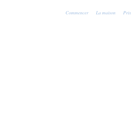
Commencer
La maison
Prix