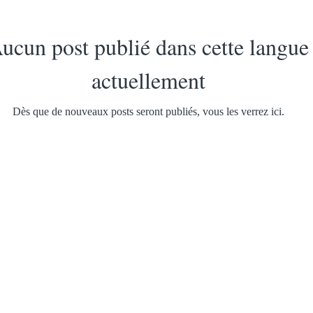
ucun post publié dans cette langue
actuellement
Dès que de nouveaux posts seront publiés, vous les verrez ici.
DÉCOUVREZ-NOUS
SU